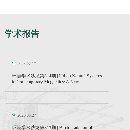
学术报告
2026.07.17
环境学术沙龙第814期 | Urban Natural Systems
in Contemporary Megacities: A New...
2026.06.27
环境学术沙龙第813期 | Biodegradation of