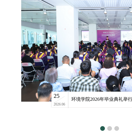
25
环境学院2026年毕业典礼举
2026.06