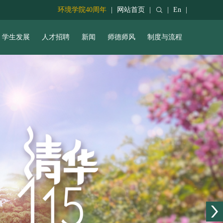
环境学院40周年
|
网站首页
|
|
En
|
学生发展
人才招聘
新闻
师德师风
制度与流程