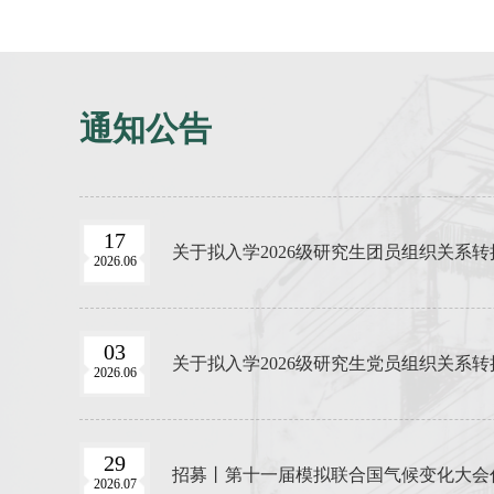
通知公告
17
关于拟入学2026级研究生团员组织关系
2026.06
03
关于拟入学2026级研究生党员组织关系
2026.06
29
招募丨第十一届模拟联合国气候变化大会
2026.07