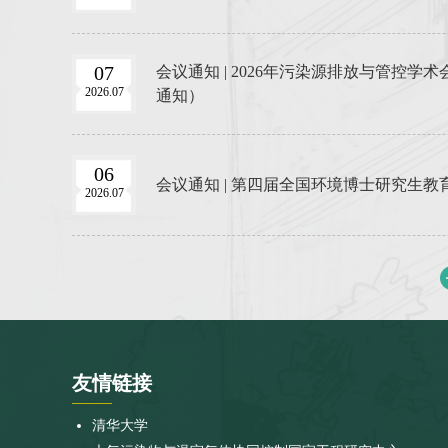
07
会议通知 | 2026年污染源排放与管控
2026.07
通知）
06
会议通知 | 第四届全国环境博士研究生
2026.07
友情
链接
清华大学