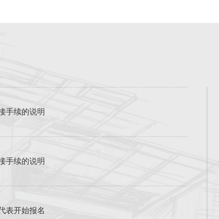
转接手续的说明
转接手续的说明
代表开始报名