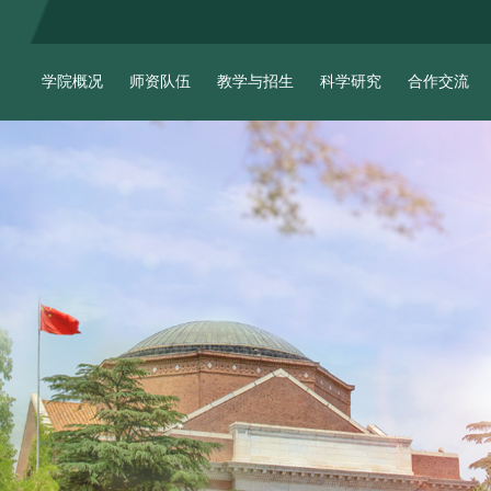
学院概况
师资队伍
教学与招生
科学研究
合作交流