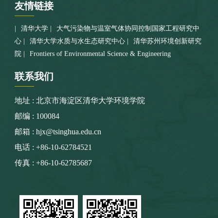
友情
链接
清华大学
大气污染物与温室气体协同控制国家工程研究中
心
清华大学水质与水生态研究中心
清华苏州环境创新研究
院
Frontiers of Environmental Science & Engineering
联系
我们
地址 : 北京市海淀区清华大学环境学院
邮编 : 100084
邮箱 : hjx@tsinghua.edu.cn
电话 : +86-10-62784521
传真 : +86-10-62785687