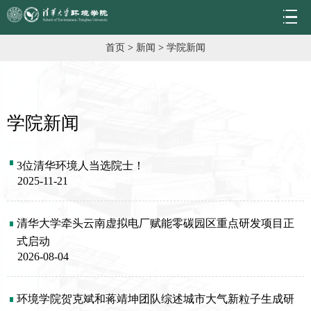
首页
>
新闻
>
学院新闻
学院新闻
3位清华环境人当选院士！
2025-11-21
清华大学牵头云南虚拟电厂赋能零碳园区重点研发项目正
式启动
2026-08-04
环境学院贺克斌和蒋靖坤团队综述城市大气新粒子生成研