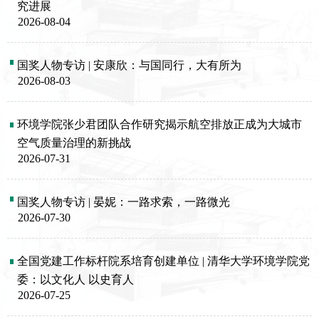
究进展
2026-08-04
国奖人物专访 | 安康欣：与国同行，大有所为
2026-08-03
环境学院张少君团队合作研究揭示航空排放正成为大城市
空气质量治理的新挑战
2026-07-31
国奖人物专访 | 晏妮：一路求索，一路微光
2026-07-30
全国党建工作标杆院系培育创建单位 | 清华大学环境学院党
委：以文化人 以史育人
2026-07-25