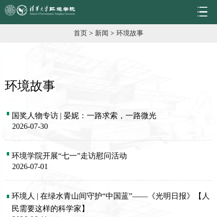
首页
>
新闻
>
环境故事
环境故事
国奖人物专访 | 晏妮：一路求索，一路微光
2026-07-30
环境学院开展“七一”走访慰问活动
2026-07-01
环境人 | 在绿水青山间守护“中国蓝”——《光明日报》【人
民需要这样的科学家】