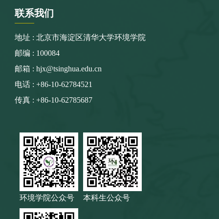
联系
我们
地址 : 北京市海淀区清华大学环境学院
邮编 : 100084
邮箱 : hjx@tsinghua.edu.cn
电话 : +86-10-62784521
传真 : +86-10-62785687
环境学院公众号
本科生公众号