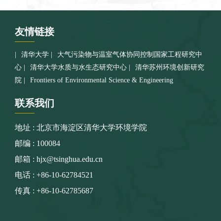
友情
链接
清华大学
大气污染物与温室气体协同控制国家工程研究中
心
清华大学水质与水生态研究中心
清华苏州环境创新研究
院
Frontiers of Environmental Science & Engineering
联系
我们
地址 : 北京市海淀区清华大学环境学院
邮编 : 100084
邮箱 : hjx@tsinghua.edu.cn
电话 : +86-10-62784521
传真 : +86-10-62785687