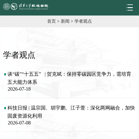
首页
>
新闻
>
学者观点
学者观点
谈“碳”“十五五”   | 贺克斌：保持零碳园区竞争力，需培育
五大能力体系
2026-07-18
科技日报 | 温宗国、胡宇鹏、江子萱：深化两网融合，加快
固废资源化利用
2026-07-08