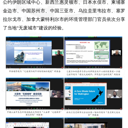
公约伊朗区域中心、新西兰惠灵顿市、日本水俣市、柬埔寨
金边市、中国苏州市、中国三亚市、乌拉圭里韦拉市、塞罗
拉尔戈市、加拿大蒙特利尔市的环境管理部门官员依次分享
了当地“无废城市”建设的经验。