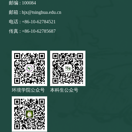
邮编 : 100084
邮箱 : hjx@tsinghua.edu.cn
电话 : +86-10-62784521
传真 : +86-10-62785687
环境学院公众号
本科生公众号