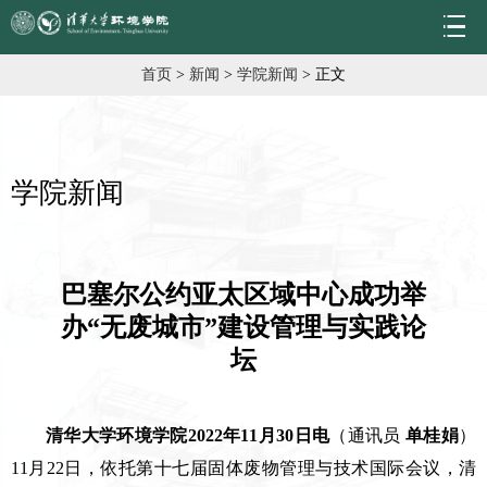
首页
>
新闻
>
学院新闻
> 正文
学院新闻
巴塞尔公约亚太区域中心成功举
办“无废城市”建设管理与实践论
坛
清华大学环境学院2022年11月30日电
（通讯员
单桂娟
）
11月22日，依托第十七届固体废物管理与技术国际会议，清