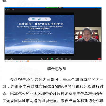
李金惠致辞
会议报告环节共分为三部分，每三个城市或地区为一
组，并组织专家对城市固体废物管理的问题和经验进行讨
论。巴塞尔公约亚太区域中心环境技术室副主任单桂娟介绍
了无废国际城市网络的组织进展。来自巴塞尔和斯德哥尔摩