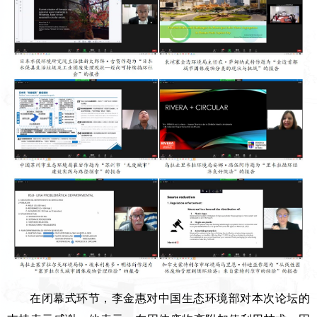
在闭幕式环节，李金惠对中国生态环境部对本次论坛的