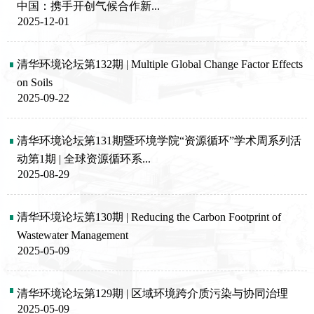
中国：携手开创气候合作新...
2025-12-01
清华环境论坛第132期 | Multiple Global Change Factor Effects 
on Soils
2025-09-22
清华环境论坛第131期暨环境学院“资源循环”学术周系列活
动第1期 | 全球资源循环系...
2025-08-29
清华环境论坛第130期 | Reducing the Carbon Footprint of 
Wastewater Management
2025-05-09
清华环境论坛第129期 | 区域环境跨介质污染与协同治理
2025-05-09