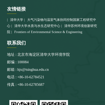
友情
链接
清华大学
大气污染物与温室气体协同控制国家工程研究中
心
清华大学水质与水生态研究中心
清华苏州环境创新研究
院
Frontiers of Environmental Science & Engineering
联系
我们
地址 : 北京市海淀区清华大学环境学院
邮编 : 100084
邮箱 : hjx@tsinghua.edu.cn
电话 : +86-10-62784521
传真 : +86-10-62785687