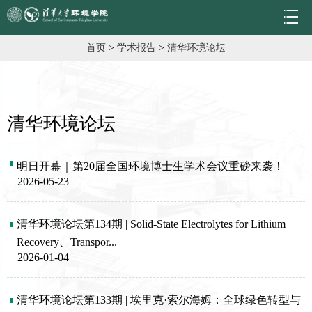
首页
>
学术报告
>
清华环境论坛
清华环境论坛
明日开幕｜第20届全国环境博士生学术会议重磅来袭！
2026-05-23
清华环境论坛第134期 | Solid-State Electrolytes for Lithium 
Recovery、Transpor...
2026-01-04
清华环境论坛第133期 | 埃里克·索尔海姆：全球绿色转型与